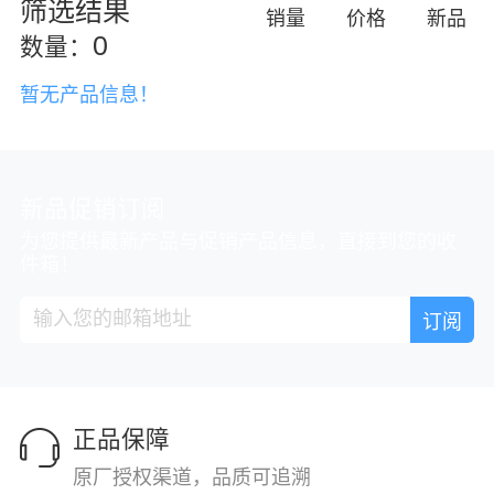
筛选结果
销量
价格
新品
0
数量：
暂无产品信息！
新品促销订阅
为您提供最新产品与促销产品信息，直接到您的收
件箱！
正品保障
原厂授权渠道，品质可追溯