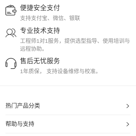
便捷安全支付
支持支付宝、微信、银联
专业技术支持
工程师1对1服务，提供选型指导、使用培训与
远程协助。
售后无忧服务
1年质保， 支持设备维修与校准。
热门产品分类
帮助与支持