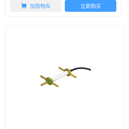
加购物车
立即购买