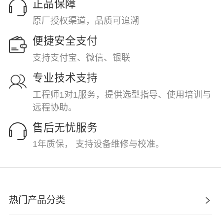
正品保障
原厂授权渠道，品质可追溯
便捷安全支付
支持支付宝、微信、银联
专业技术支持
工程师1对1服务，提供选型指导、使用培训与
远程协助。
售后无忧服务
1年质保， 支持设备维修与校准。
热门产品分类