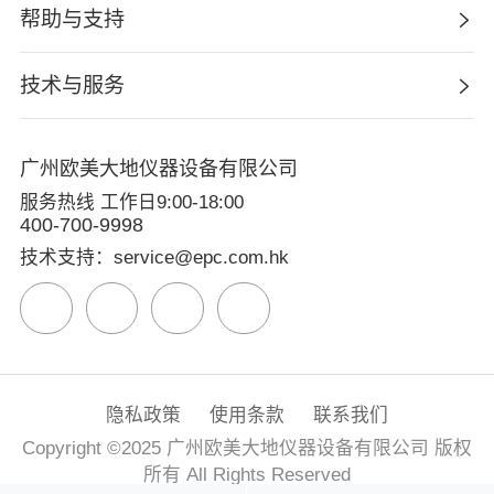
帮助与支持
技术与服务
广州欧美大地仪器设备有限公司
服务热线 工作日9:00-18:00
400-700-9998
技术支持：service@epc.com.hk
隐私政策
使用条款
联系我们
Copyright ©2025 广州欧美大地仪器设备有限公司 版权
所有 All Rights Reserved