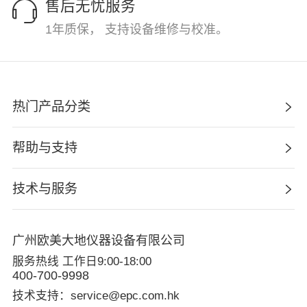
售后无忧服务
1年质保， 支持设备维修与校准。
热门产品分类
帮助与支持
技术与服务
广州欧美大地仪器设备有限公司
服务热线 工作日9:00-18:00
400-700-9998
技术支持：service@epc.com.hk