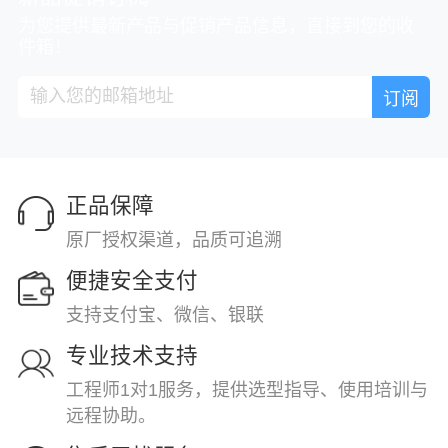
为您提供最新产品与促销产品信息，直接到您的收
件箱！
正品保障
原厂授权渠道，品质可追溯
便捷安全支付
支持支付宝、微信、银联
专业技术支持
工程师1对1服务，提供选型指导、使用培训与
远程协助。