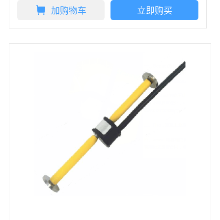
加购物车
立即购买