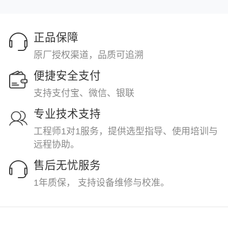
正品保障
原厂授权渠道，品质可追溯
便捷安全支付
支持支付宝、微信、银联
专业技术支持
工程师1对1服务，提供选型指导、使用培训与
远程协助。
售后无忧服务
1年质保， 支持设备维修与校准。