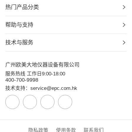
热门产品分类
帮助与支持
技术与服务
广州欧美大地仪器设备有限公司
服务热线 工作日9:00-18:00
400-700-9998
技术支持：service@epc.com.hk
隐私政策
使用条款
联系我们