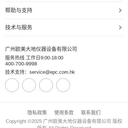
帮助与支持
技术与服务
广州欧美大地仪器设备有限公司
服务热线 工作日9:00-18:00
400-700-9998
技术支持：service@epc.com.hk
隐私政策
使用条款
联系我们
Copyright ©2025 广州欧美大地仪器设备有限公司 版权