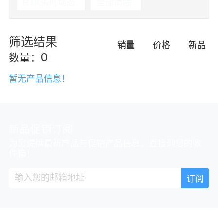
RTK实时动态
全部清除
筛选结果
销量
价格
新品
0
数量：
暂无产品信息！
新品促销订阅
为您提供最新产品与促销产品信息，直接到您的收
件箱！