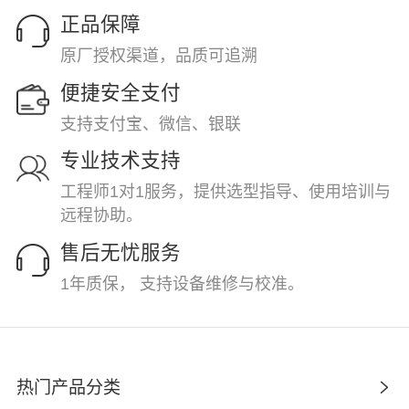
正品保障
原厂授权渠道，品质可追溯
便捷安全支付
支持支付宝、微信、银联
专业技术支持
工程师1对1服务，提供选型指导、使用培训与
远程协助。
售后无忧服务
1年质保， 支持设备维修与校准。
热门产品分类