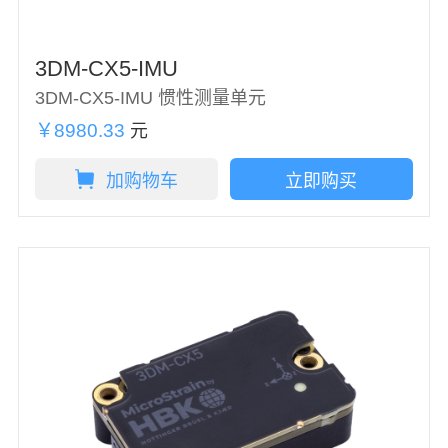
3DM-CX5-IMU
3DM-CX5-IMU 惯性测量单元
￥8980.33
元
加购物车
立即购买