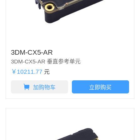
3DM-CX5-AR
3DM-CX5-AR 垂直参考单元
￥10211.77
元
加购物车
立即购买