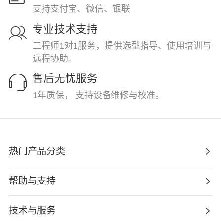
支持支付宝、微信、银联
专业技术支持
工程师1对1服务，提供选型指导、使用培训与
远程协助。
售后无忧服务
1年质保， 支持设备维修与校准。
热门产品分类
帮助与支持
技术与服务