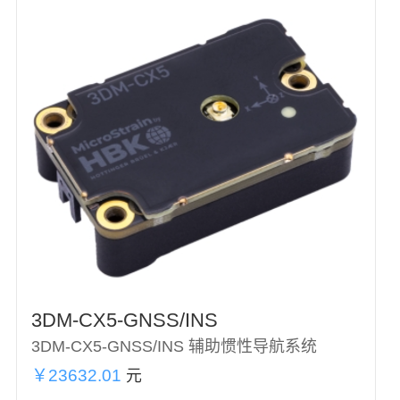
3DM-CX5-GNSS/INS
3DM-CX5-GNSS/INS 辅助惯性导航系统
￥23632.01
元