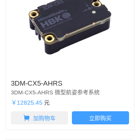
3DM-CX5-AHRS
3DM-CX5-AHRS 微型航姿参考系统
￥12825.45
元
加购物车
立即购买