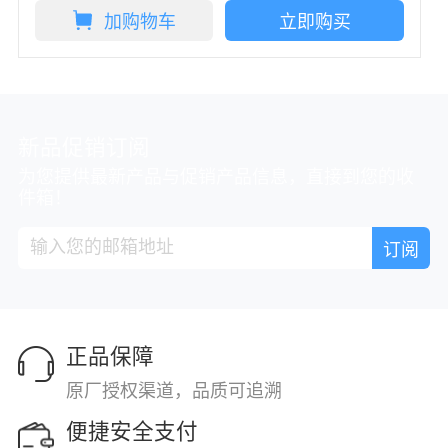
加购物车
立即购买
新品促销订阅
为您提供最新产品与促销产品信息，直接到您的收
件箱！
正品保障
原厂授权渠道，品质可追溯
便捷安全支付