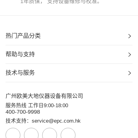
1年质保， 支持设备维修与校准。
热门产品分类
帮助与支持
技术与服务
广州欧美大地仪器设备有限公司
服务热线 工作日9:00-18:00
400-700-9998
技术支持：service@epc.com.hk