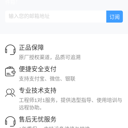
件箱！
正品保障
原厂授权渠道，品质可追溯
便捷安全支付
支持支付宝、微信、银联
专业技术支持
工程师1对1服务，提供选型指导、使用培训与
远程协助。
售后无忧服务