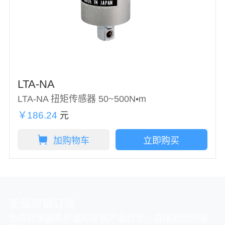
LTA-NA
LTA-NA 扭矩传感器 50~500N•m
￥186.24
元
加购物车
立即购买
新品促销订阅
为您提供最新产品与促销产品信息，直接到您的收