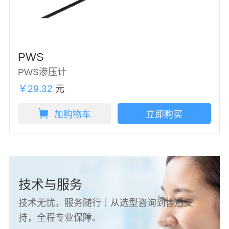
PWS
PWS渗压计
￥29.32
元
加购物车
立即购买
技术与服务
技术无忧，服务随行｜从选型咨询到售后支
持，全程专业保障。