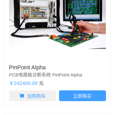
PinPoint Alpha
PCB电路板诊断系统 PinPoint Alpha
￥242400.00
元
加购物车
立即购买