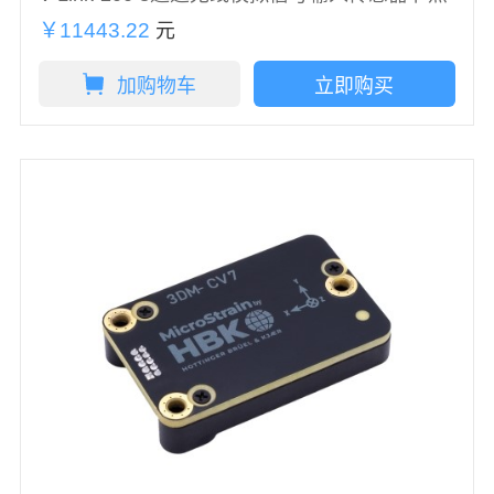
￥11443.22
元
加购物车
立即购买