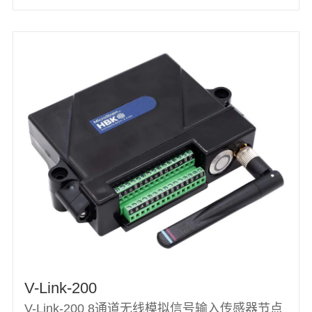
V-Link-200
V-Link-200 8通道无线模拟信号输入传感器节点