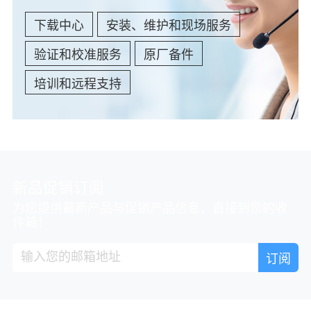
下载中心
安装、维护和现场服务
验证和校准服务
原厂备件
培训和远程支持
新品促销订阅
为您提供最新产品与促销产品信息，直接到您的收
件箱！