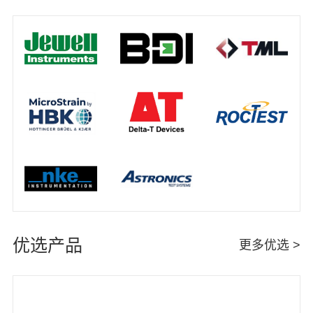
优选产品
更多优选 >