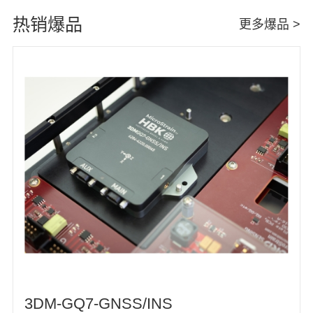
热销爆品
更多爆品 >
3DM-GQ7-GNSS/INS