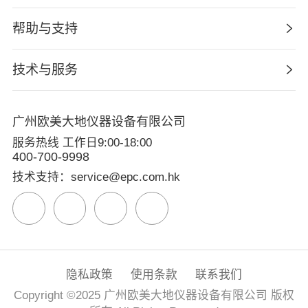
帮助与支持
技术与服务
广州欧美大地仪器设备有限公司
服务热线 工作日9:00-18:00
400-700-9998
技术支持：service@epc.com.hk
隐私政策
使用条款
联系我们
Copyright ©2025 广州欧美大地仪器设备有限公司 版权