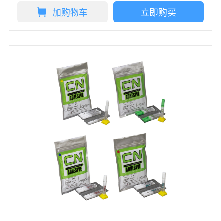
加购物车
立即购买