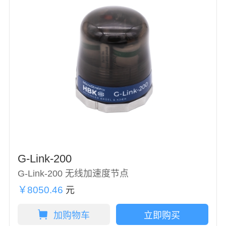
G-Link-200
G-Link-200 无线加速度节点
￥8050.46
元
加购物车
立即购买