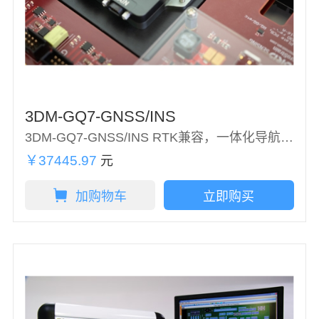
3DM-GQ7-GNSS/INS
3DM-GQ7-GNSS/INS RTK兼容，一体化导航解决方案
￥37445.97
元
加购物车
立即购买