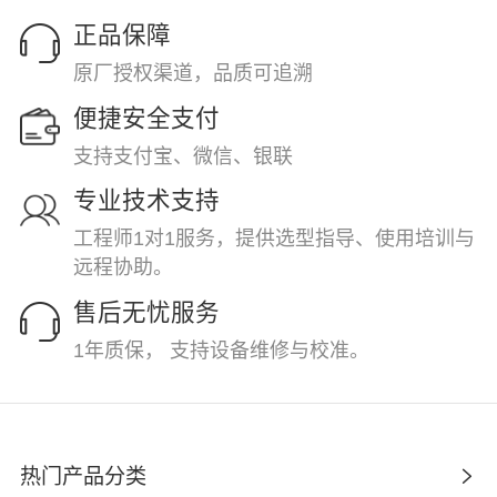
正品保障
原厂授权渠道，品质可追溯
便捷安全支付
支持支付宝、微信、银联
专业技术支持
工程师1对1服务，提供选型指导、使用培训与
远程协助。
售后无忧服务
1年质保， 支持设备维修与校准。
热门产品分类