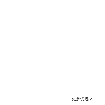
更多优选 >