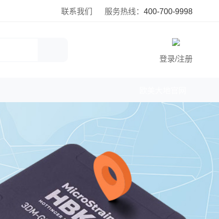
联系我们
服务热线：
400-700-9998
热销商品
登录
/
注册
欧美大地官网
热销商品