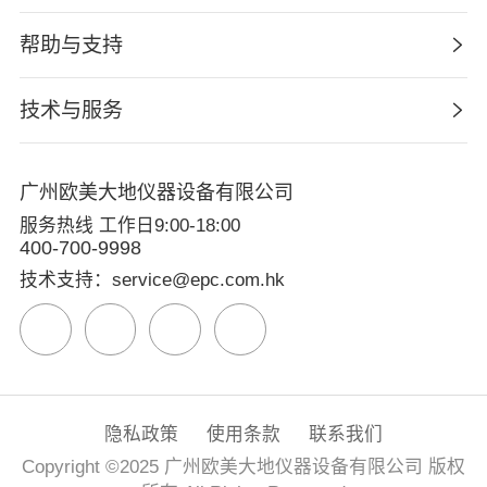
帮助与支持
技术与服务
广州欧美大地仪器设备有限公司
服务热线 工作日9:00-18:00
400-700-9998
技术支持：service@epc.com.hk
隐私政策
使用条款
联系我们
Copyright ©2025 广州欧美大地仪器设备有限公司 版权