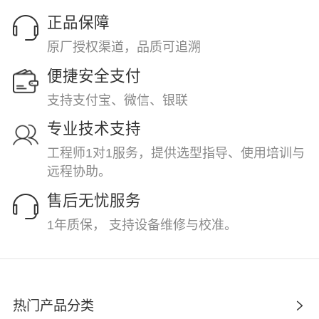
正品保障
原厂授权渠道，品质可追溯
便捷安全支付
支持支付宝、微信、银联
专业技术支持
工程师1对1服务，提供选型指导、使用培训与
远程协助。
售后无忧服务
1年质保， 支持设备维修与校准。
热门产品分类