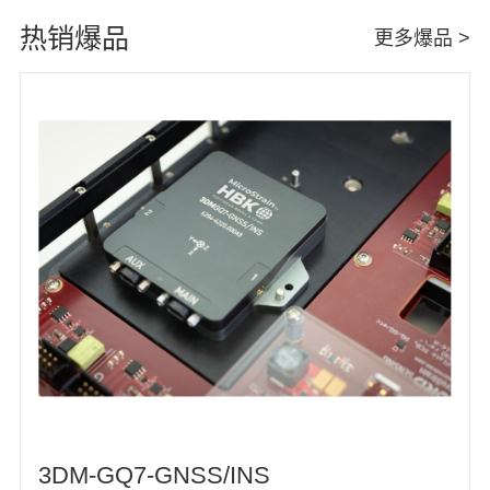
热销爆品
更多爆品 >
3DM-GQ7-GNSS/INS