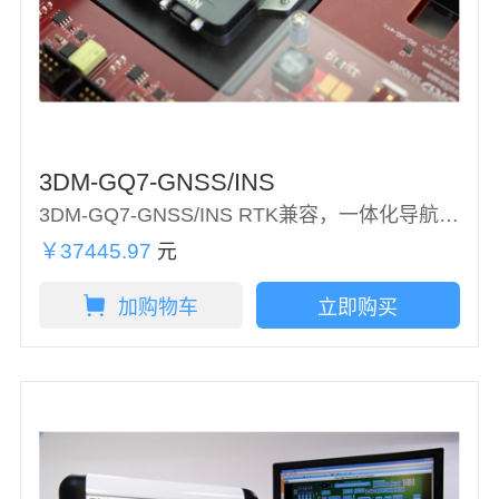
3DM-GQ7-GNSS/INS
3DM-GQ7-GNSS/INS RTK兼容，一体化导航解决方案
￥37445.97
元
加购物车
立即购买