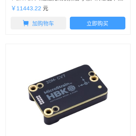
￥11443.22
元
加购物车
立即购买