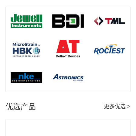
优选产品
更多优选 >