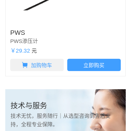
PWS
PWS渗压计
￥29.32
元
加购物车
立即购买
技术与服务
技术无忧，服务随行｜从选型咨询到售后支
持，全程专业保障。