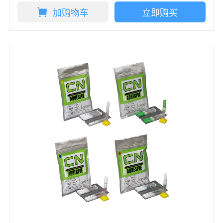
加购物车
立即购买