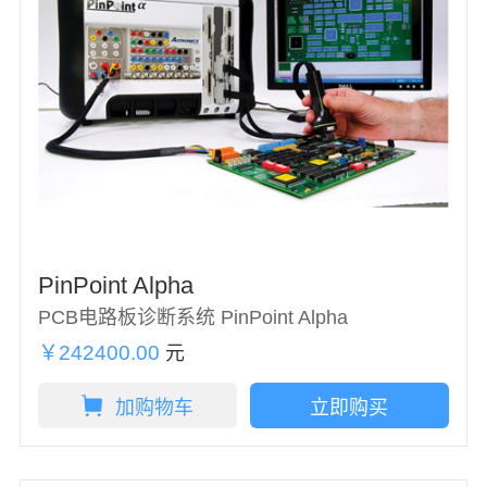
PinPoint Alpha
PCB电路板诊断系统 PinPoint Alpha
￥242400.00
元
加购物车
立即购买