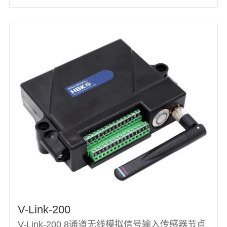
V-Link-200
V-Link-200 8通道无线模拟信号输入传感器节点