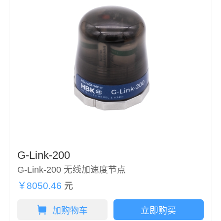
G-Link-200
G-Link-200 无线加速度节点
￥8050.46
元
加购物车
立即购买