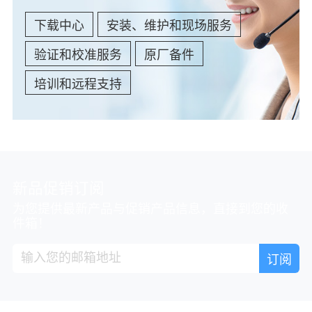
下载中心
安装、维护和现场服务
验证和校准服务
原厂备件
培训和远程支持
新品促销订阅
为您提供最新产品与促销产品信息，直接到您的收
件箱！