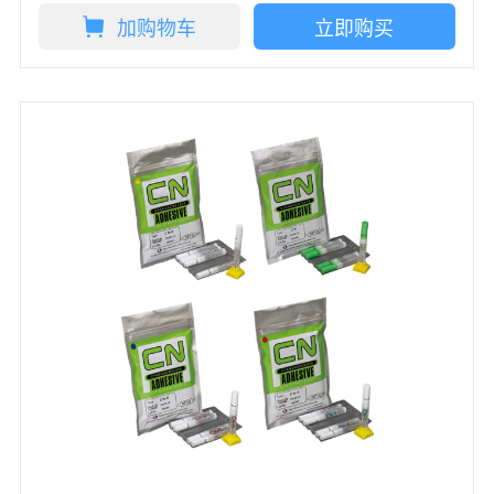
加购物车
立即购买