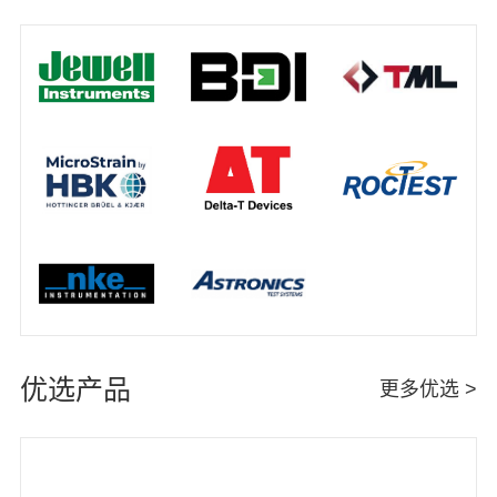
优选产品
更多优选 >