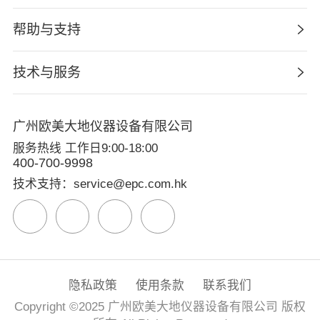
帮助与支持
技术与服务
广州欧美大地仪器设备有限公司
服务热线 工作日9:00-18:00
400-700-9998
技术支持：service@epc.com.hk
隐私政策
使用条款
联系我们
Copyright ©2025 广州欧美大地仪器设备有限公司 版权