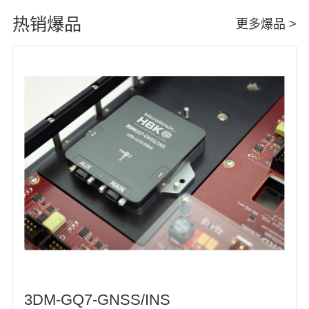
热销爆品
更多爆品 >
3DM-GQ7-GNSS/INS