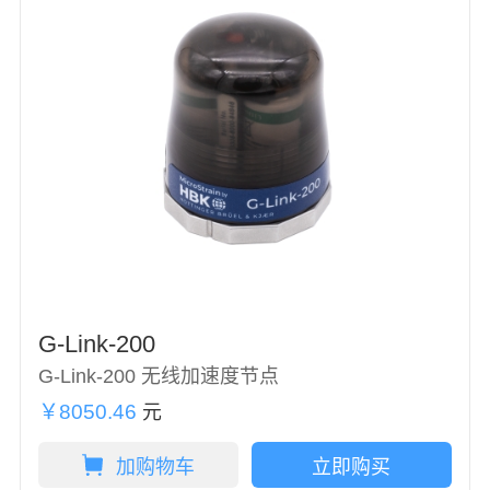
G-Link-200
G-Link-200 无线加速度节点
￥8050.46
元
加购物车
立即购买