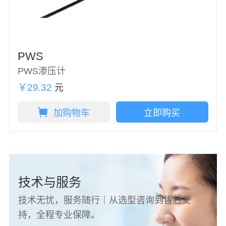
PWS
PWS渗压计
￥29.32
元
加购物车
立即购买
技术与服务
技术无忧，服务随行｜从选型咨询到售后支
持，全程专业保障。