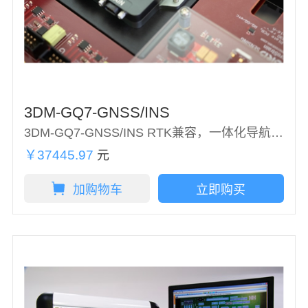
3DM-GQ7-GNSS/INS
3DM-GQ7-GNSS/INS RTK兼容，一体化导航解决方案
￥37445.97
元
加购物车
立即购买