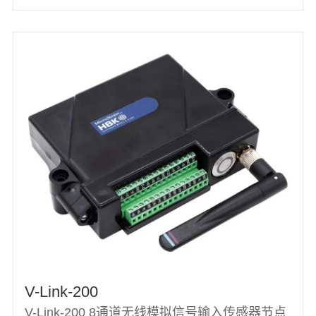
V-Link-200
V-Link-200 8通道无线模拟信号输入传感器节点