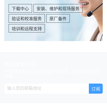
下载中心
安装、维护和现场服务
验证和校准服务
原厂备件
培训和远程支持
新品促销订阅
为您提供最新产品与促销产品信息，直接到您的收
件箱！