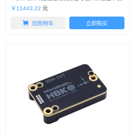
￥11443.22
元
加购物车
立即购买