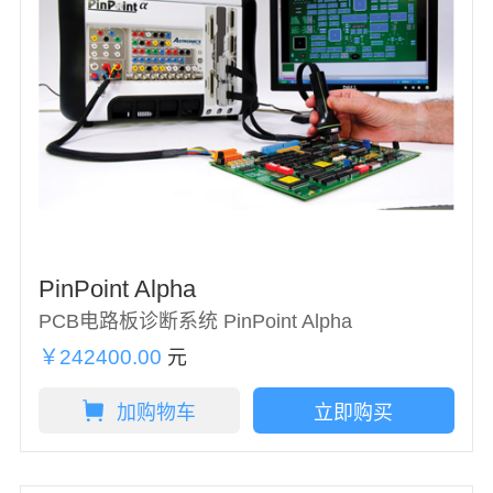
PinPoint Alpha
PCB电路板诊断系统 PinPoint Alpha
￥242400.00
元
加购物车
立即购买