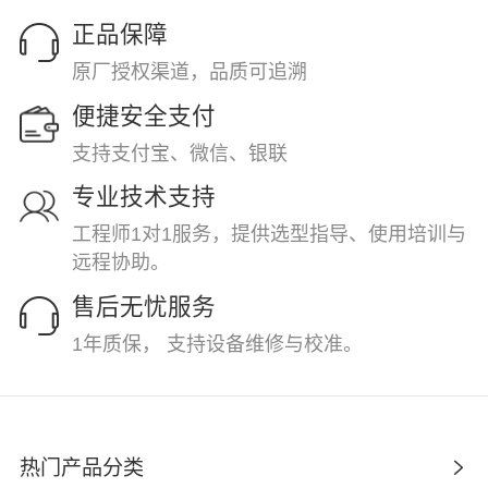
正品保障
原厂授权渠道，品质可追溯
便捷安全支付
支持支付宝、微信、银联
专业技术支持
工程师1对1服务，提供选型指导、使用培训与
远程协助。
售后无忧服务
1年质保， 支持设备维修与校准。
热门产品分类